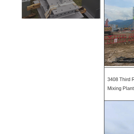
3408 Third 
Mixing Plant