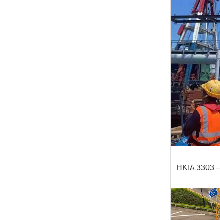
HKIA 3303 –