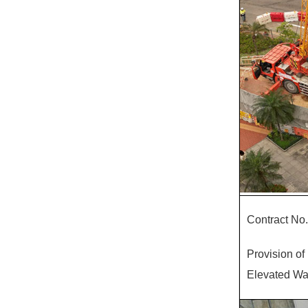
Contract No
Provision of 
Elevated Wa