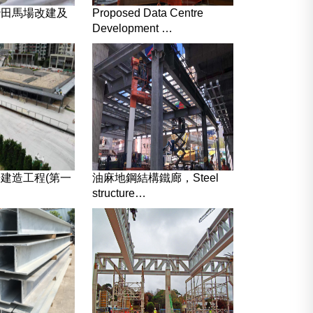
沙田馬場改建及
Proposed Data Centre
Development …
建造工程(第一
油麻地鋼結構鐵廊，Steel
structure…