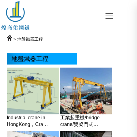
>
地盤鐵器工程
地盤鐵器工程
Industrial crane in
工業起重機/bridge
HongKong，Cra…
crane/雙梁門式…