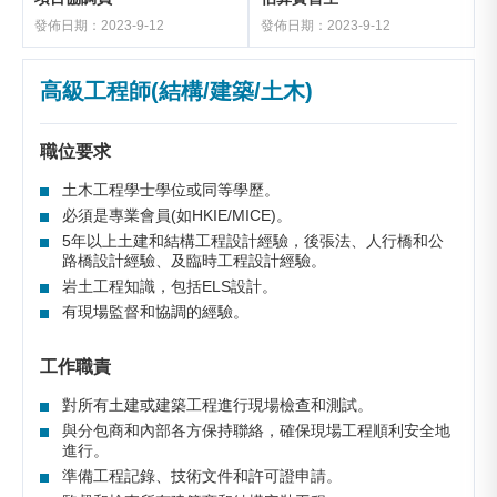
發佈日期：2023-9-12
發佈日期：2023-9-12
高級工程師(結構/建築/土木)
職位要求
土木工程學士學位或同等學歷。
必須是專業會員(如HKIE/MICE)。
5年以上土建和結構工程設計經驗，後張法、人行橋和公
路橋設計經驗、及臨時工程設計經驗。
岩土工程知識，包括ELS設計。
有現場監督和協調的經驗。
工作職責
對所有土建或建築工程進行現場檢查和測試。
與分包商和內部各方保持聯絡，確保現場工程順利安全地
進行。
準備工程記錄、技術文件和許可證申請。