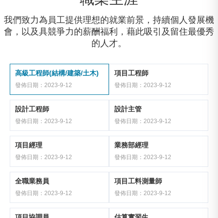
我們致力為員工提供理想的就業前景，持續個人發展機
會，以及具競爭力的薪酬福利，藉此吸引及留住最優秀
的人才。
高級工程師(結構/建築/土木)
項目工程師
發佈日期：2023-9-12
發佈日期：2023-9-12
設計工程師
設計主管
發佈日期：2023-9-12
發佈日期：2023-9-12
項目經理
業務部經理
發佈日期：2023-9-12
發佈日期：2023-9-12
全職業務員
項目工料測量師
發佈日期：2023-9-12
發佈日期：2023-9-12
項目協調員
估算實習生