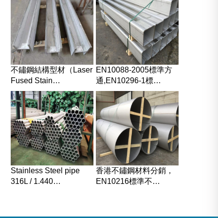
不鏽鋼結構型材（Laser
EN10088-2005標準方
Fused Stain…
通,EN10296-1標…
Stainless Steel pipe
香港不鏽鋼材料分銷，
316L / 1.440…
EN10216標準不…