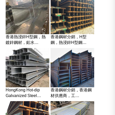
香港熱浸鋅H型鋼，熱
香港鋼材分銷，H型
鍍鋅鋼材，鉛水…
鋼，熱浸鋅H型鋼…
HongKong Hot-dip
香港鋼材分銷，香港鋼
Galvanized Steel…
材供應商，工…