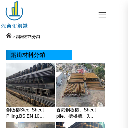
>
鋼鐵材料分銷
鋼鐵材料分銷
鋼板樁Steel Sheet
香港鋼板樁、Sheet
Piling,BS EN 10…
pile、槽板牆、J…