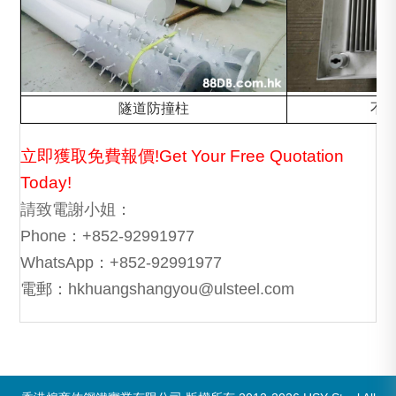
隧道防撞柱
不
立即獲取免費報價!Get Your Free Quotation
Today!
請致電謝小姐：
Phone：+852-92991977
WhatsApp：+852-92991977
電郵：hkhuangshangyou@ulsteel.com