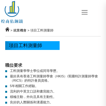
>
就業機會
> 項目工料測量師
項目工料測量師
職位要求
工料測量學學士學位或同等學歷。
最好具有香港工料測量師學會（HKIS）/英國特許測量師學會
（RICS）的特許會員資格。
5年相關工作經驗。
流利的中英文口語和書寫能力。
積極主動，外向且具有主動性。
良好的人際關係和溝通能力。