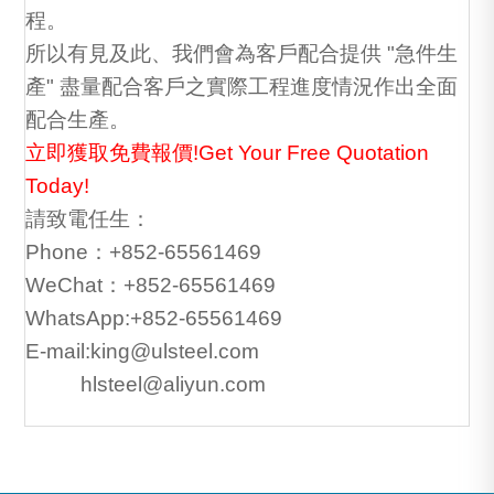
程。
所以有見及此、我們會為客戶配合提供 "急件生
產" 盡量配合客戶之實際工程進度情況作出全面
配合生產。
立即獲取免費報價!Get Your Free Quotation
Today!
請致電任生：
Phone：+852-65561469
WeChat：+852-65561469
WhatsApp:+852-65561469
E-mail:king@ulsteel.com
hlsteel@aliyun.com