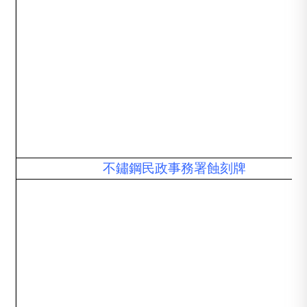
不鏽鋼民政事務署蝕刻牌